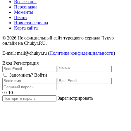
Все сезоны
Персонажи
Моменты
Песни
Новости сериала
Карта сайта
©
2026
Не официальный сайт турецкого сериала Чукур
онлайн на Chukyr.RU.
E-mail: mail@chukyr.ru (
Политика конфиденциальности
)
Вход
Регистрация
Запомнить?
Войти
0 / 10
Зарегистрировать