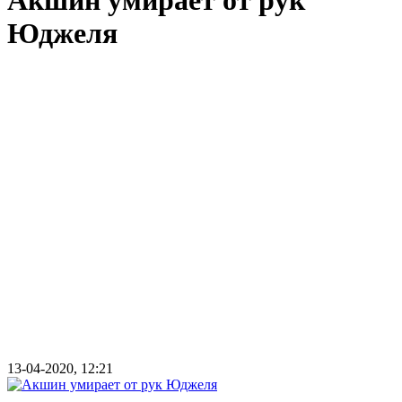
Акшин умирает от рук
Юджеля
13-04-2020, 12:21