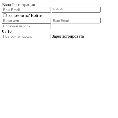
Вход
Регистрация
Запомнить?
Войти
0 / 10
Зарегистрировать