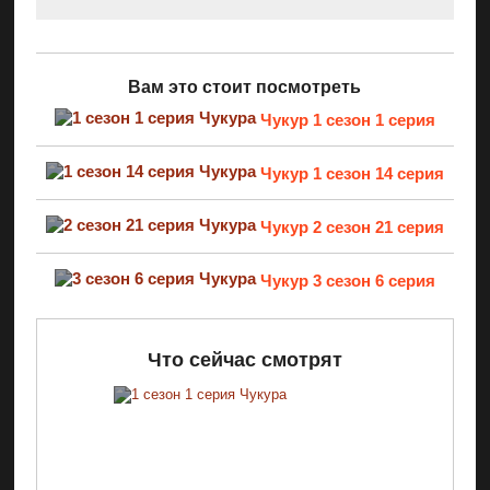
Вам это стоит посмотреть
Чукур 1 сезон 1 серия
Чукур 1 сезон 14 серия
Чукур 2 сезон 21 серия
Чукур 3 сезон 6 серия
Что сейчас смотрят