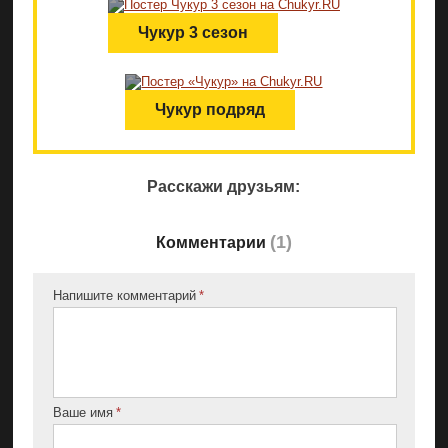
Чукур 3 сезон
Чукур подряд
Расскажи друзьям:
(
1
)
Комментарии
Напишите комментарий
Ваше имя