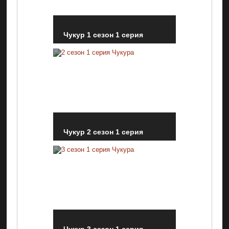
Чукур 1 сезон 1 серия
Чукур 3 сез
Чукур 2 сезон 1 серия
Чукур 3 сез
Чукур 3 сезон 1 серия
Чукур 3 сез