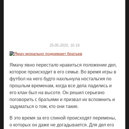
25-05-2020, 16:19
Ямачу явно перестало нравиться положение дел,
которое происходит в его семье. Во время игры в
футбол на него будто нахлынула ностальгия по
прошлым временам, когда все дела ладились и
его клан был на высоте. Он решил серьезно
поговорить с братьями и призвал их вспомнить и
задуматься о том, кто они такие.
В это время за его спиной происходят перемены,
о которых он даже не догадывается. Для дел его