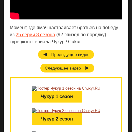
Момент, где ямач настраивает братьев на победу
из
25 серии 3 сезона
(92 эпизод по порядку)
турецкого сериала Чукур / Cukur.
Предыдущее видео
Следующее видео
Чукур 1 сезон
Чукур 2 сезон